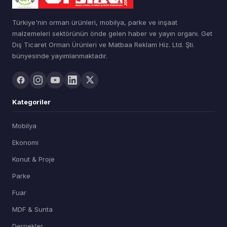
Türkiye'nin orman ürünleri, mobilya, parke ve inşaat
malzemeleri sektörünün önde gelen haber ve yayın organı. Get
Dış Ticaret Orman Ürünleri ve Matbaa Reklam Hiz. Ltd. Şti.
bünyesinde yayımlanmaktadır.
Kategoriler
Mobilya
Ekonomi
Konut & Proje
Parke
Fuar
MDF & Sunta
Dernekler