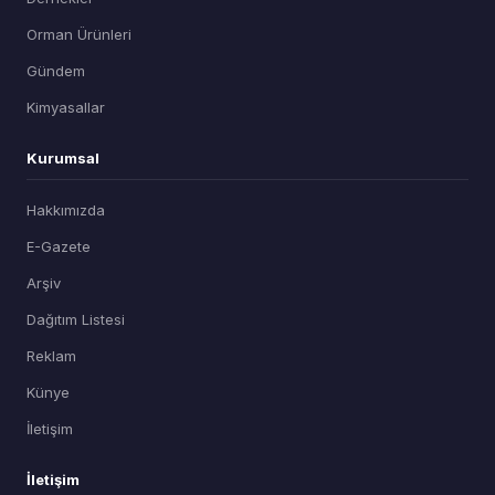
Orman Ürünleri
Gündem
Kimyasallar
Kurumsal
Hakkımızda
E-Gazete
Arşiv
Dağıtım Listesi
Reklam
Künye
İletişim
İletişim