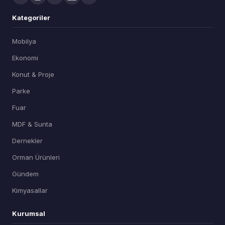
Kategoriler
Mobilya
Ekonomi
Konut & Proje
Parke
Fuar
MDF & Sunta
Dernekler
Orman Ürünleri
Gündem
Kimyasallar
Kurumsal