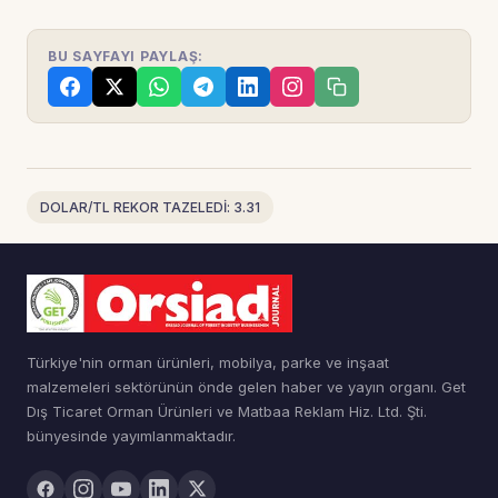
BU SAYFAYI PAYLAŞ:
DOLAR/TL REKOR TAZELEDİ: 3.31
Türkiye'nin orman ürünleri, mobilya, parke ve inşaat
malzemeleri sektörünün önde gelen haber ve yayın organı. Get
Dış Ticaret Orman Ürünleri ve Matbaa Reklam Hiz. Ltd. Şti.
bünyesinde yayımlanmaktadır.