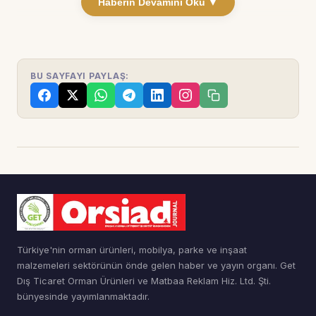
Haberin Devamını Oku ▼
BU SAYFAYI PAYLAŞ:
Türkiye'nin orman ürünleri, mobilya, parke ve inşaat
malzemeleri sektörünün önde gelen haber ve yayın organı. Get
Dış Ticaret Orman Ürünleri ve Matbaa Reklam Hiz. Ltd. Şti.
bünyesinde yayımlanmaktadır.