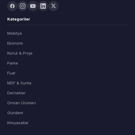
Kategoriler
Mobilya
Ekonomi
Konut & Proje
Parke
Fuar
MDF & Sunta
Dernekler
Orman Ürünleri
Gündem
Kimyasallar