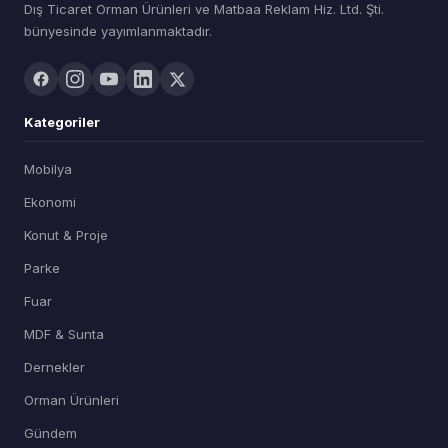
Dış Ticaret Orman Ürünleri ve Matbaa Reklam Hiz. Ltd. Şti.
bünyesinde yayımlanmaktadır.
Kategoriler
Mobilya
Ekonomi
Konut & Proje
Parke
Fuar
MDF & Sunta
Dernekler
Orman Ürünleri
Gündem