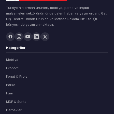
Türkiye'nin orman ürünleri, mobilya, parke ve inşaat
malzemeleri sektörünün önde gelen haber ve yayın organı. Get
Dış Ticaret Orman Ürünleri ve Matbaa Reklam Hiz. Ltd. Şti.
bünyesinde yayımlanmaktadır.
Kategoriler
Mobilya
Ekonomi
Konut & Proje
Parke
Fuar
MDF & Sunta
Dernekler