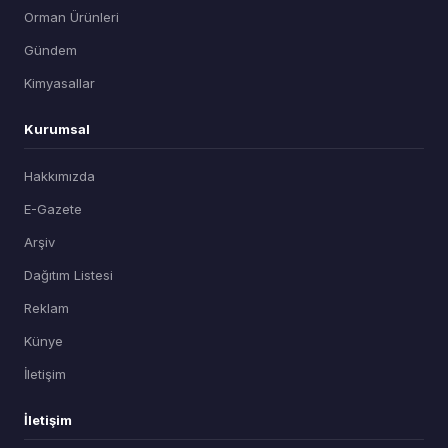
Orman Ürünleri
Gündem
Kimyasallar
Kurumsal
Hakkımızda
E-Gazete
Arşiv
Dağıtım Listesi
Reklam
Künye
İletişim
İletişim