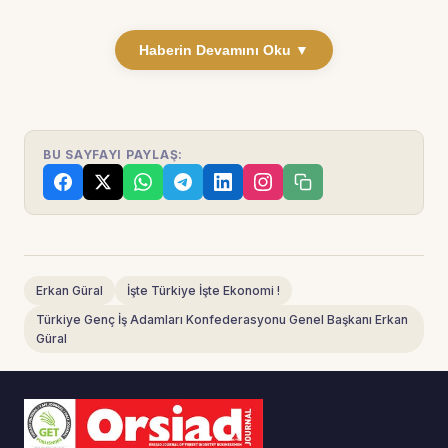
Haberin Devamını Oku ▼
BU SAYFAYI PAYLAŞ:
Erkan Güral
İşte Türkiye İşte Ekonomi !
Türkiye Genç İş Adamları Konfederasyonu Genel Başkanı Erkan
Güral