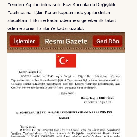
Yeniden Yapılandırılması ile Bazı Kanunlarda Değişiklik
Yapılmasına İlişkin Kanun kapsamında yapılandırılan
alacakların 1 Ekim’e kadar ödenmesi gereken ilk taksit
ödeme süresi 15 Ekim’e kadar uzatıldı.