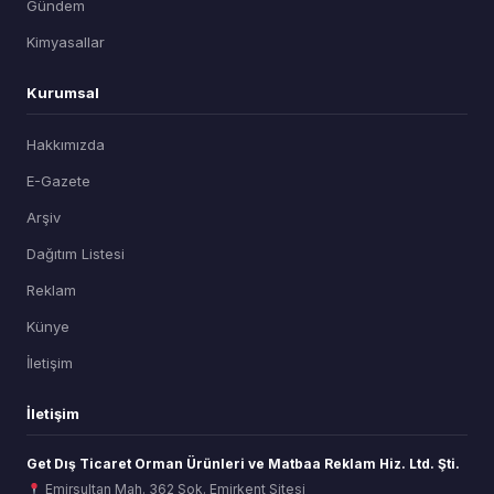
Gündem
Kimyasallar
Kurumsal
Hakkımızda
E-Gazete
Arşiv
Dağıtım Listesi
Reklam
Künye
İletişim
İletişim
Get Dış Ticaret Orman Ürünleri ve Matbaa Reklam Hiz. Ltd. Şti.
Emirsultan Mah. 362 Sok. Emirkent Sitesi