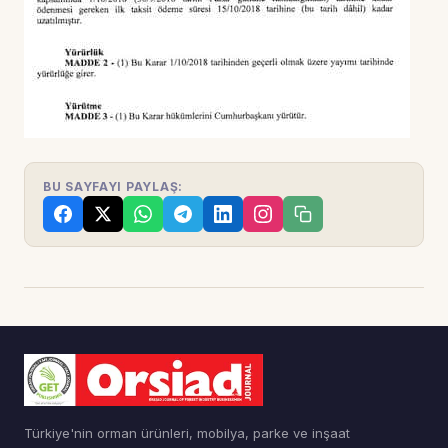
BU SAYFAYI PAYLAŞ:
Türkiye'nin orman ürünleri, mobilya, parke ve inşaat