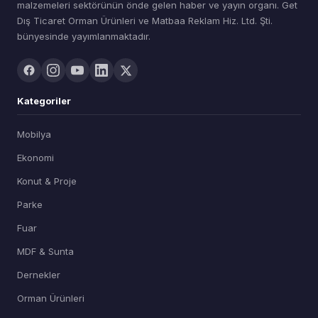
malzemeleri sektörünün önde gelen haber ve yayın organı. Get
Dış Ticaret Orman Ürünleri ve Matbaa Reklam Hiz. Ltd. Şti.
bünyesinde yayımlanmaktadır.
Kategoriler
Mobilya
Ekonomi
Konut & Proje
Parke
Fuar
MDF & Sunta
Dernekler
Orman Ürünleri