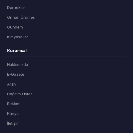
Dernekler
Orman Ürünleri
Gündem
Kimyasallar
Kurumsal
Hakkımızda
E-Gazete
Arşiv
Dağıtım Listesi
Reklam
Künye
İletişim