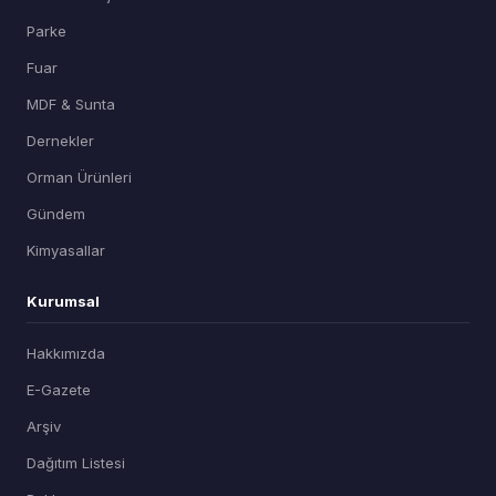
Parke
Fuar
MDF & Sunta
Dernekler
Orman Ürünleri
Gündem
Kimyasallar
Kurumsal
Hakkımızda
E-Gazete
Arşiv
Dağıtım Listesi