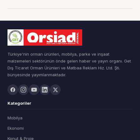
Türkiye'nin orman ürünleri, mobilya, parke ve inşaat
malzemeleri sektörünün önde gelen haber ve yayın organı. Get
Dış Ticaret Orman Ürünleri ve Matbaa Reklam Hiz. Ltd. Şti.
bünyesinde yayımlanmaktadır.
Kategoriler
Mobilya
Ekonomi
Konut & Proje