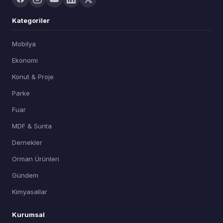
Kategoriler
Mobilya
Ekonomi
Konut & Proje
Parke
Fuar
MDF & Sunta
Dernekler
Orman Ürünleri
Gündem
Kimyasallar
Kurumsal