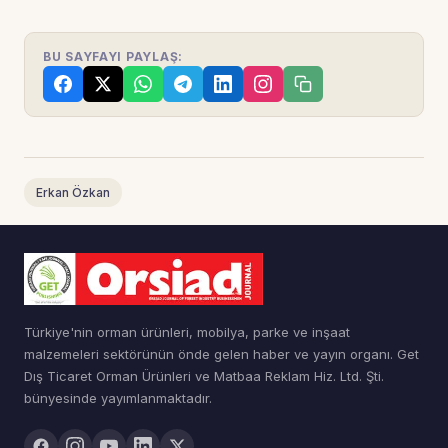
BU SAYFAYI PAYLAŞ:
Erkan Özkan
Türkiye'nin orman ürünleri, mobilya, parke ve inşaat
malzemeleri sektörünün önde gelen haber ve yayın organı. Get
Dış Ticaret Orman Ürünleri ve Matbaa Reklam Hiz. Ltd. Şti.
bünyesinde yayımlanmaktadır.