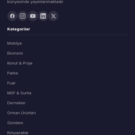
bünyesinde yayımlanmaktadır.
Kategoriler
Mobilya
Ekonomi
Konut & Proje
Parke
Fuar
MDF & Sunta
Dernekler
Orman Ürünleri
Gündem
Kimyasallar