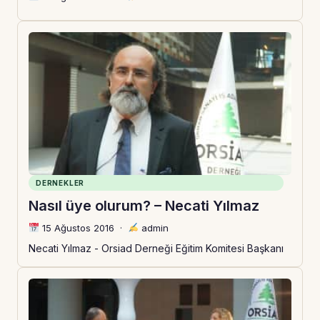
DERNEKLER
Nasıl üye olurum? – Necati Yılmaz
15 Ağustos 2016
·
admin
Necati Yılmaz - Orsiad Derneği Eğitim Komitesi Başkanı