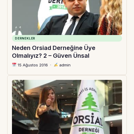
DERNEKLER
Neden Orsiad Derneğine Üye
Olmalıyız? 2 – Güven Ünsal
15 Ağustos 2016
·
admin