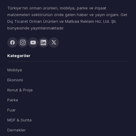
Türkiye'nin orman ürünleri, mobilya, parke ve inşaat
malzemeleri sektörünün önde gelen haber ve yayın organı. Get
Dış Ticaret Orman Ürünleri ve Matbaa Reklam Hiz. Ltd. Şti.
bünyesinde yayımlanmaktadır.
Kategoriler
Mobilya
Ekonomi
Konut & Proje
Parke
Fuar
MDF & Sunta
Dernekler