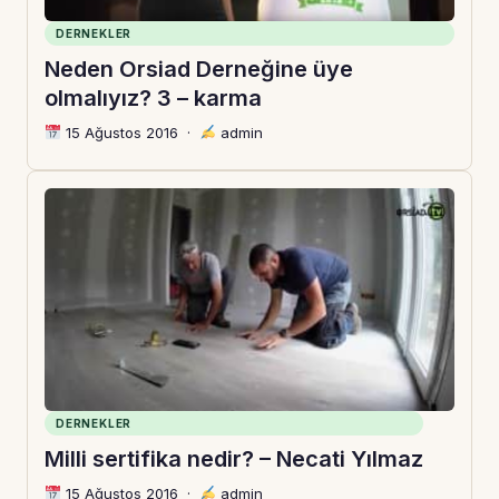
DERNEKLER
Neden Orsiad Derneğine üye
olmalıyız? 3 – karma
15 Ağustos 2016
·
admin
DERNEKLER
Milli sertifika nedir? – Necati Yılmaz
15 Ağustos 2016
·
admin