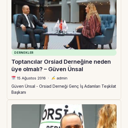
DERNEKLER
Toptancılar Orsiad Derneğine neden
üye olmalı? – Güven Ünsal
15 Ağustos 2016
·
admin
Güven Ünsal - Orsiad Derneği Genç İş Adamları Teşkilat
Başkanı