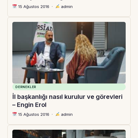
15 Ağustos 2016
·
admin
DERNEKLER
İl başkanlığı nasıl kurulur ve görevleri
– Engin Erol
15 Ağustos 2016
·
admin