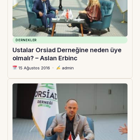
DERNEKLER
Ustalar Orsiad Derneğine neden üye
olmalı? – Aslan Erbinc
15 Ağustos 2016
·
admin