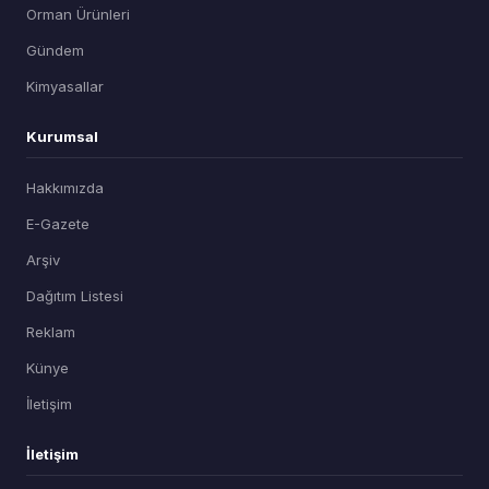
Orman Ürünleri
Gündem
Kimyasallar
Kurumsal
Hakkımızda
E-Gazete
Arşiv
Dağıtım Listesi
Reklam
Künye
İletişim
İletişim