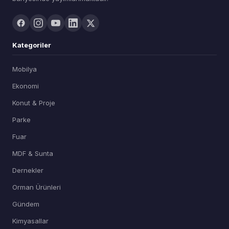
Kategoriler
Mobilya
Ekonomi
Konut & Proje
Parke
Fuar
MDF & Sunta
Dernekler
Orman Ürünleri
Gündem
Kimyasallar