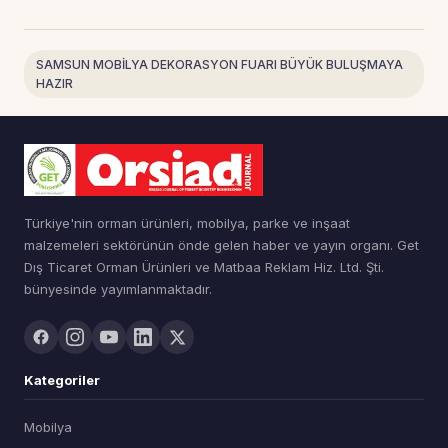
SAMSUN MOBİLYA DEKORASYON FUARI BÜYÜK BULUŞMAYA
HAZIR
Türkiye'nin orman ürünleri, mobilya, parke ve inşaat
malzemeleri sektörünün önde gelen haber ve yayın organı. Get
Dış Ticaret Orman Ürünleri ve Matbaa Reklam Hiz. Ltd. Şti.
bünyesinde yayımlanmaktadır.
Kategoriler
Mobilya