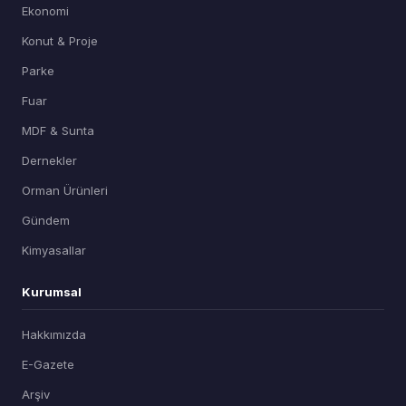
Ekonomi
Konut & Proje
Parke
Fuar
MDF & Sunta
Dernekler
Orman Ürünleri
Gündem
Kimyasallar
Kurumsal
Hakkımızda
E-Gazete
Arşiv