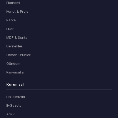
Ekonomi
Konut & Proje
Parke
Fuar
MDF & Sunta
Dernekler
Orman Ürünleri
Gündem
Kimyasallar
Kurumsal
Hakkımızda
E-Gazete
Arşiv