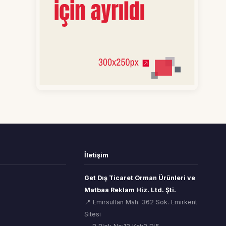
İletişim
Get Dış Ticaret Orman Ürünleri ve
Matbaa Reklam Hiz. Ltd. Şti.
📍 Emirsultan Mah. 362 Sok. Emirkent
Sitesi