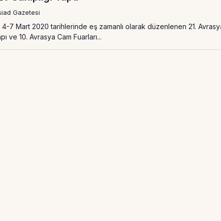
siad Gazetesi
4-7 Mart 2020 tarihlerinde eş zamanlı olarak düzenlenen 21. Avrasy
ı ve 10. Avrasya Cam Fuarları...