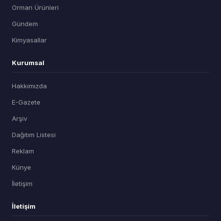
Orman Ürünleri
Gündem
Kimyasallar
Kurumsal
Hakkımızda
E-Gazete
Arşiv
Dağıtım Listesi
Reklam
Künye
İletişim
İletişim