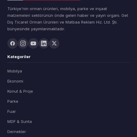
Türkiye'nin orman ürünleri, mobilya, parke ve inşaat
malzemeleri sektörünün önde gelen haber ve yayın organı. Get
Dış Ticaret Orman Ürünleri ve Matbaa Reklam Hiz. Ltd. Şti.
bünyesinde yayımlanmaktadır.
Kategoriler
Mobilya
Ekonomi
Konut & Proje
Parke
Fuar
MDF & Sunta
Dernekler