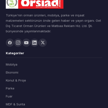
Türkiye'nin orman ürünleri, mobilya, parke ve inşaat
malzemeleri sektörünün önde gelen haber ve yayın organı. Get
Dış Ticaret Orman Ürünleri ve Matbaa Reklam Hiz. Ltd. Şti.
bünyesinde yayımlanmaktadır.
Kategoriler
Mobilya
Ekonomi
Konut & Proje
Parke
Fuar
MDF & Sunta