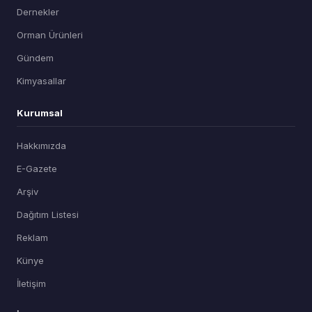
Dernekler
Orman Ürünleri
Gündem
Kimyasallar
Kurumsal
Hakkımızda
E-Gazete
Arşiv
Dağıtım Listesi
Reklam
Künye
İletişim