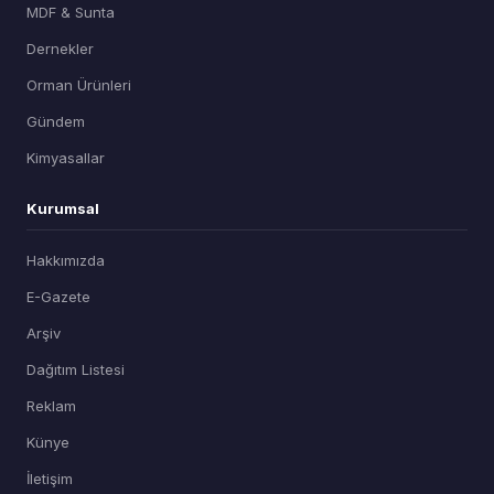
MDF & Sunta
Dernekler
Orman Ürünleri
Gündem
Kimyasallar
Kurumsal
Hakkımızda
E-Gazete
Arşiv
Dağıtım Listesi
Reklam
Künye
İletişim