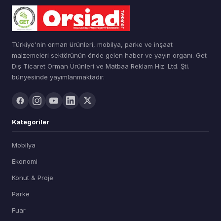
Türkiye'nin orman ürünleri, mobilya, parke ve inşaat
malzemeleri sektörünün önde gelen haber ve yayın organı. Get
Dış Ticaret Orman Ürünleri ve Matbaa Reklam Hiz. Ltd. Şti.
bünyesinde yayımlanmaktadır.
Kategoriler
Mobilya
Ekonomi
Konut & Proje
Parke
Fuar