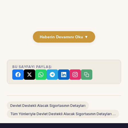
Haberin Devamını Oku ▼
BU SAYFAYI PAYLAŞ:
Devlet Destekli Alacak Sigortasının Detayları
Tüm Yönleriyle Devlet Destekli Alacak Sigortasının Detayları …