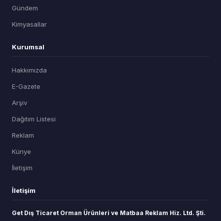
Gündem
Kimyasallar
Kurumsal
Hakkımızda
E-Gazete
Arşiv
Dağıtım Listesi
Reklam
Künye
İletişim
İletişim
Get Dış Ticaret Orman Ürünleri ve Matbaa Reklam Hiz. Ltd. Şti.