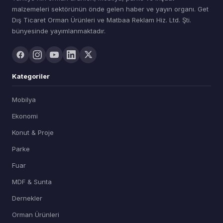
malzemeleri sektörünün önde gelen haber ve yayın organı. Get
Dış Ticaret Orman Ürünleri ve Matbaa Reklam Hiz. Ltd. Şti.
bünyesinde yayımlanmaktadır.
Kategoriler
Mobilya
Ekonomi
Konut & Proje
Parke
Fuar
MDF & Sunta
Dernekler
Orman Ürünleri