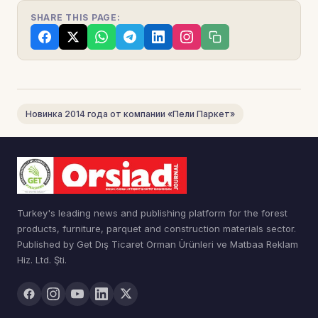
SHARE THIS PAGE:
Новинка 2014 года от компании «Пели Паркет»
Turkey's leading news and publishing platform for the forest
products, furniture, parquet and construction materials sector.
Published by Get Dış Ticaret Orman Ürünleri ve Matbaa Reklam
Hiz. Ltd. Şti.