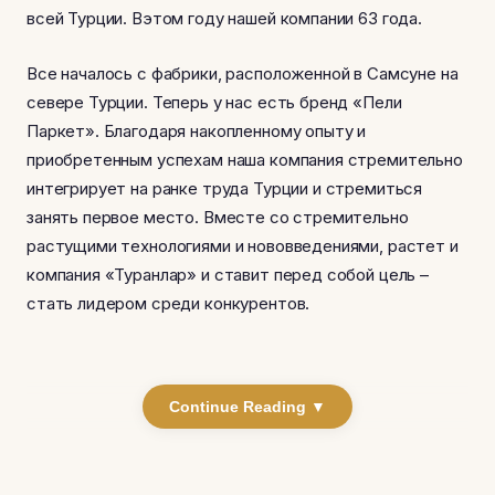
всей Турции. Вэтом году нашей компании 63 года.
Все началось с фабрики, расположенной в Самсуне на
севере Турции. Теперь у нас есть бренд «Пели
Паркет». Благодаря накопленному опыту и
приобретенным успехам наша компания стремительно
интегрирует на ранке труда Турции и стремиться
занять первое место. Вместе со стремительно
растущими технологиями и нововведениями, растет и
компания «Туранлар» и ставит перед собой цель –
стать лидером среди конкурентов.
Continue Reading ▼