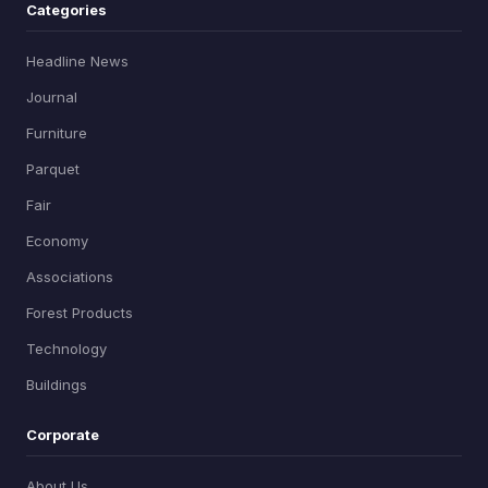
Categories
Headline News
Journal
Furniture
Parquet
Fair
Economy
Associations
Forest Products
Technology
Buildings
Corporate
About Us