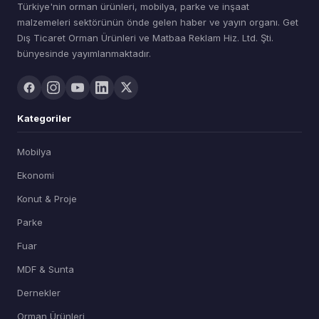
Türkiye'nin orman ürünleri, mobilya, parke ve inşaat
malzemeleri sektörünün önde gelen haber ve yayın organı. Get
Dış Ticaret Orman Ürünleri ve Matbaa Reklam Hiz. Ltd. Şti.
bünyesinde yayımlanmaktadır.
Kategoriler
Mobilya
Ekonomi
Konut & Proje
Parke
Fuar
MDF & Sunta
Dernekler
Orman Ürünleri