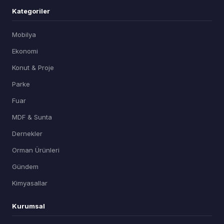
Kategoriler
Mobilya
Ekonomi
Konut & Proje
Parke
Fuar
MDF & Sunta
Dernekler
Orman Ürünleri
Gündem
Kimyasallar
Kurumsal