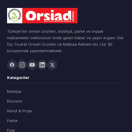
Türkiye'nin orman ürünleri, mobilya, parke ve inşaat
malzemeleri sektörünün önde gelen haber ve yayın organı. Get
Dış Ticaret Orman Ürünleri ve Matbaa Reklam Hiz. Ltd. Şti.
bünyesinde yayımlanmaktadır.
Kategoriler
Mobilya
Ekonomi
Konut & Proje
Parke
Fuar