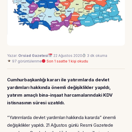
Yazar:
Orsiad Gazetesi
22 Ağustos 2020
3 dk okuma
97 görüntülenme
Son 1 saatte 1 kişi okudu
Cumhurbaşkanlığı kararı ile yatırımlarda devlet
yardımları hakkında önemli değişiklikler yapıldı,
yatırım amaçlı bina-inşaat harcamalarındaki KDV
istisnasının süresi uzatıldı.
“Yatırımlarda devlet yardımları hakkında kararda” önemli
değişiklikler yapıldı. 21 Ağustos günlü Resmi Gazetede