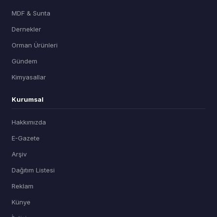
MDF & Sunta
Dernekler
Orman Ürünleri
Gündem
Kimyasallar
Kurumsal
Hakkımızda
E-Gazete
Arşiv
Dağıtım Listesi
Reklam
Künye